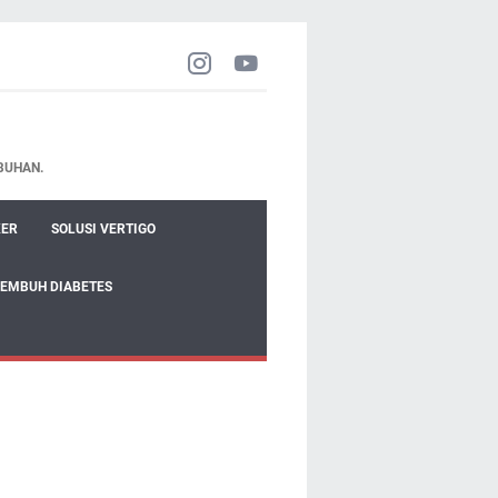
BUHAN.
KER
SOLUSI VERTIGO
SEMBUH DIABETES