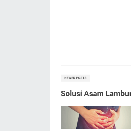
NEWER POSTS
Solusi Asam Lambu