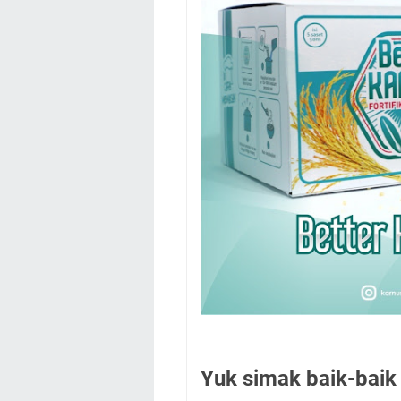
Yuk simak baik-baik 