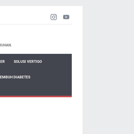
BUHAN.
KER
SOLUSI VERTIGO
SEMBUH DIABETES