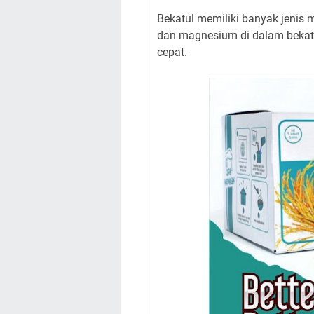
Bekatul memiliki banyak jenis
dan magnesium di dalam bekat
cepat.