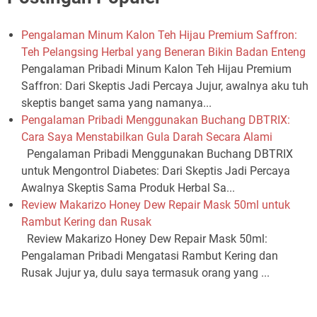
Pengalaman Minum Kalon Teh Hijau Premium Saffron:
Teh Pelangsing Herbal yang Beneran Bikin Badan Enteng
Pengalaman Pribadi Minum Kalon Teh Hijau Premium
Saffron: Dari Skeptis Jadi Percaya Jujur, awalnya aku tuh
skeptis banget sama yang namanya...
Pengalaman Pribadi Menggunakan Buchang DBTRIX:
Cara Saya Menstabilkan Gula Darah Secara Alami
Pengalaman Pribadi Menggunakan Buchang DBTRIX
untuk Mengontrol Diabetes: Dari Skeptis Jadi Percaya
Awalnya Skeptis Sama Produk Herbal Sa...
Review Makarizo Honey Dew Repair Mask 50ml untuk
Rambut Kering dan Rusak
Review Makarizo Honey Dew Repair Mask 50ml:
Pengalaman Pribadi Mengatasi Rambut Kering dan
Rusak Jujur ya, dulu saya termasuk orang yang ...