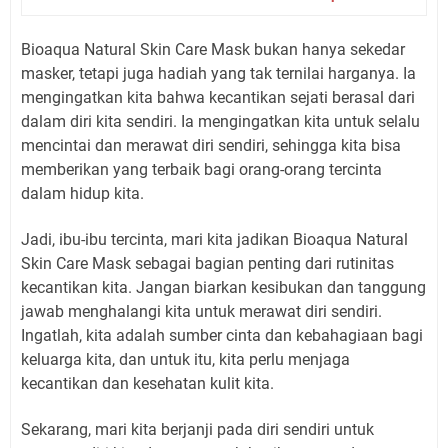
Bioaqua Natural Skin Care Mask bukan hanya sekedar
masker, tetapi juga hadiah yang tak ternilai harganya. Ia
mengingatkan kita bahwa kecantikan sejati berasal dari
dalam diri kita sendiri. Ia mengingatkan kita untuk selalu
mencintai dan merawat diri sendiri, sehingga kita bisa
memberikan yang terbaik bagi orang-orang tercinta
dalam hidup kita.
Jadi, ibu-ibu tercinta, mari kita jadikan Bioaqua Natural
Skin Care Mask sebagai bagian penting dari rutinitas
kecantikan kita. Jangan biarkan kesibukan dan tanggung
jawab menghalangi kita untuk merawat diri sendiri.
Ingatlah, kita adalah sumber cinta dan kebahagiaan bagi
keluarga kita, dan untuk itu, kita perlu menjaga
kecantikan dan kesehatan kulit kita.
Sekarang, mari kita berjanji pada diri sendiri untuk