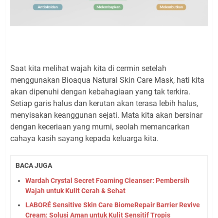
Saat kita melihat wajah kita di cermin setelah
menggunakan Bioaqua Natural Skin Care Mask, hati kita
akan dipenuhi dengan kebahagiaan yang tak terkira.
Setiap garis halus dan kerutan akan terasa lebih halus,
menyisakan keanggunan sejati. Mata kita akan bersinar
dengan keceriaan yang murni, seolah memancarkan
cahaya kasih sayang kepada keluarga kita.
BACA JUGA
Wardah Crystal Secret Foaming Cleanser: Pembersih
Wajah untuk Kulit Cerah & Sehat
LABORÉ Sensitive Skin Care BiomeRepair Barrier Revive
Cream: Solusi Aman untuk Kulit Sensitif Tropis