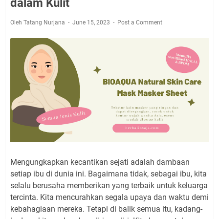
dalam Kulit
Oleh Tatang Nurjana
June 15, 2023
Post a Comment
Mengungkapkan kecantikan sejati adalah dambaan
setiap ibu di dunia ini. Bagaimana tidak, sebagai ibu, kita
selalu berusaha memberikan yang terbaik untuk keluarga
tercinta. Kita mencurahkan segala upaya dan waktu demi
kebahagiaan mereka. Tetapi di balik semua itu, kadang-