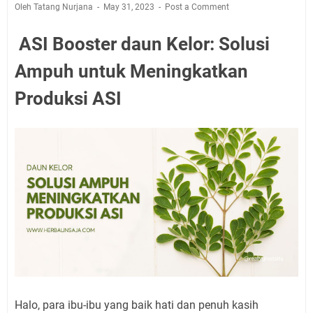
Oleh Tatang Nurjana
May 31, 2023
Post a Comment
ASI Booster daun Kelor: Solusi
Ampuh untuk Meningkatkan
Produksi ASI
Halo, para ibu-ibu yang baik hati dan penuh kasih