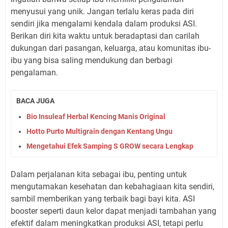
menyusui yang unik. Jangan terlalu keras pada diri
sendiri jika mengalami kendala dalam produksi ASI.
Berikan diri kita waktu untuk beradaptasi dan carilah
dukungan dari pasangan, keluarga, atau komunitas ibu-
ibu yang bisa saling mendukung dan berbagi
pengalaman.
BACA JUGA
Bio Insuleaf Herbal Kencing Manis Original
Hotto Purto Multigrain dengan Kentang Ungu
Mengetahui Efek Samping S GROW secara Lengkap
Dalam perjalanan kita sebagai ibu, penting untuk
mengutamakan kesehatan dan kebahagiaan kita sendiri,
sambil memberikan yang terbaik bagi bayi kita. ASI
booster seperti daun kelor dapat menjadi tambahan yang
efektif dalam meningkatkan produksi ASI, tetapi perlu