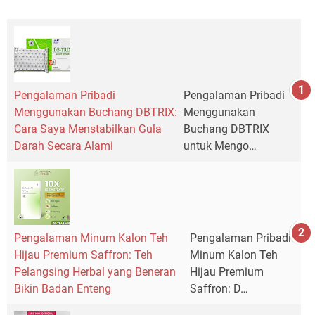
Pengalaman Pribadi
Pengalaman Pribadi
Menggunakan Buchang DBTRIX:
Menggunakan
Cara Saya Menstabilkan Gula
Buchang DBTRIX
Darah Secara Alami
untuk Mengo…
Pengalaman Minum Kalon Teh
Pengalaman Pribadi
Hijau Premium Saffron: Teh
Minum Kalon Teh
Pelangsing Herbal yang Beneran
Hijau Premium
Bikin Badan Enteng
Saffron: D…