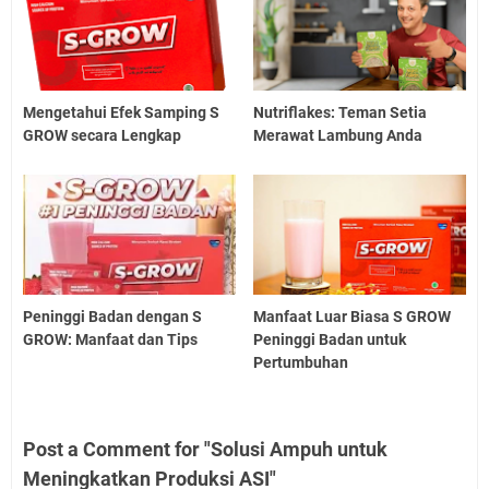
Mengetahui Efek Samping S
Nutriflakes: Teman Setia
GROW secara Lengkap
Merawat Lambung Anda
Peninggi Badan dengan S
Manfaat Luar Biasa S GROW
GROW: Manfaat dan Tips
Peninggi Badan untuk
Pertumbuhan
Post a Comment for "Solusi Ampuh untuk
Meningkatkan Produksi ASI"