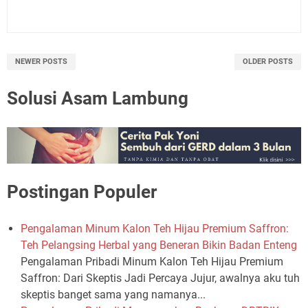
NEWER POSTS
OLDER POSTS
Solusi Asam Lambung
Postingan Populer
Pengalaman Minum Kalon Teh Hijau Premium Saffron:
Teh Pelangsing Herbal yang Beneran Bikin Badan Enteng
Pengalaman Pribadi Minum Kalon Teh Hijau Premium
Saffron: Dari Skeptis Jadi Percaya Jujur, awalnya aku tuh
skeptis banget sama yang namanya...