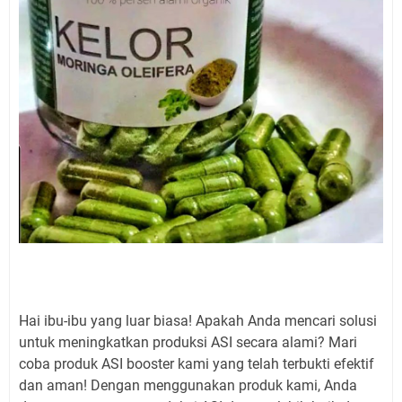
Hai ibu-ibu yang luar biasa! Apakah Anda mencari solusi
untuk meningkatkan produksi ASI secara alami? Mari
coba produk ASI booster kami yang telah terbukti efektif
dan aman! Dengan menggunakan produk kami, Anda