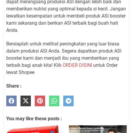
dapat merangsang produksi ASI dengan lebih baik dan
memberikan nutrisi yang optimal kepada si kecil. Jangan
lewatkan kesempatan untuk membeli produk ASI booster
kami sekarang dan berikan ASI terbaik bagi buah hati
Anda.
Bersiaplah untuk melihat peningkatan yang luar biasa
dalam produksi ASI Anda. Segera dapatkan produk ASI
booster kami dan menjadi ibu yang memberikan yang
terbaik bagi anak kita! Klik
ORDER DISINI
untuk Order
lewat Shopee
Share :
You may like these posts :