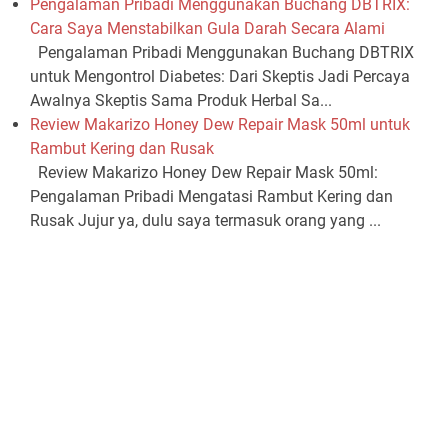
Pengalaman Pribadi Menggunakan Buchang DBTRIX:
Cara Saya Menstabilkan Gula Darah Secara Alami
Pengalaman Pribadi Menggunakan Buchang DBTRIX
untuk Mengontrol Diabetes: Dari Skeptis Jadi Percaya
Awalnya Skeptis Sama Produk Herbal Sa...
Review Makarizo Honey Dew Repair Mask 50ml untuk
Rambut Kering dan Rusak
Review Makarizo Honey Dew Repair Mask 50ml:
Pengalaman Pribadi Mengatasi Rambut Kering dan
Rusak Jujur ya, dulu saya termasuk orang yang ...