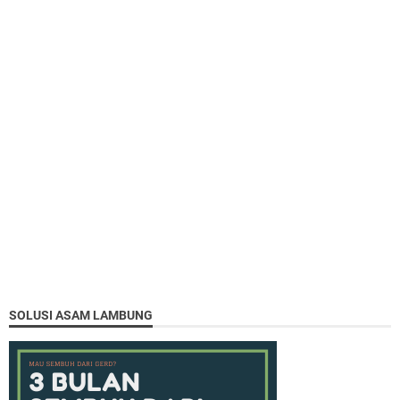
SOLUSI ASAM LAMBUNG