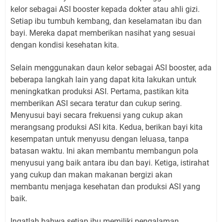
kelor sebagai ASI booster kepada dokter atau ahli gizi.
Setiap ibu tumbuh kembang, dan keselamatan ibu dan
bayi. Mereka dapat memberikan nasihat yang sesuai
dengan kondisi kesehatan kita.
Selain menggunakan daun kelor sebagai ASI booster, ada
beberapa langkah lain yang dapat kita lakukan untuk
meningkatkan produksi ASI. Pertama, pastikan kita
memberikan ASI secara teratur dan cukup sering.
Menyusui bayi secara frekuensi yang cukup akan
merangsang produksi ASI kita. Kedua, berikan bayi kita
kesempatan untuk menyusu dengan leluasa, tanpa
batasan waktu. Ini akan membantu membangun pola
menyusui yang baik antara ibu dan bayi. Ketiga, istirahat
yang cukup dan makan makanan bergizi akan
membantu menjaga kesehatan dan produksi ASI yang
baik.
Ingatlah bahwa setiap ibu memiliki pengalaman