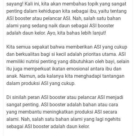
sayang! Kali ini, kita akan membahas topik yang sangat
penting dalam kehidupan kita sebagai ibu, yaitu tentang
ASI booster atau pelancar ASI. Nah, salah satu bahan
alami yang sedang naik daun sebagai ASI booster
adalah daun kelor. Ayo, kita bahas lebih lanjut!
Kita semua sepakat bahwa memberikan ASI yang cukup
dan berkualitas bagi si kecil adalah prioritas utama. ASI
memiliki nutrisi penting yang dibutuhkan oleh bayi, selain
itu juga memperkuat ikatan emosional antara ibu dan
anak. Namun, ada kalanya kita menghadapi tantangan
dalam produksi ASI yang cukup.
Di sinilah peran ASI booster atau pelancar ASI menjadi
sangat penting. ASI booster adalah bahan atau cara
yang membantu meningkatkan produksi ASI secara
alami. Nah, salah satu bahan alami yang lagi ngehits
sebagai ASI booster adalah daun kelor.