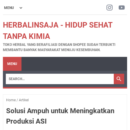
HERBALINSAJA - HIDUP SEHAT
TANPA KIMIA
TOKO HERBAL YANG BERAFILIASI DENGAN SHOPEE SUDAH TERBUKTI
MEMBANTU BANYAK MASYARAKAT MENUJU KESEMBUHAN.
MENU
Home
/
Artikel
Solusi Ampuh untuk Meningkatkan
Produksi ASI