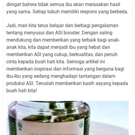
diingat bahwa tidak semua ibu akan merasakan hasil
yang sama. Setiap tubuh memiliki respons yang berbeda.
Jadi, mari kita terus belajar dan berbagi pengalaman
tentang menyusui dan ASI booster. Dengan saling
mendukung dan memberikan yang terbaik bagi anak-
anak kita, kita dapat menjadi ibu yang hebat dan
memberikan ASI yang cukup, berkualitas, dan penuh
cinta kepada buah hati kita. Semoga artikel ini
memberikan inspirasi dan informasi yang berguna bagi
ibu-ibu yang sedang menghadapi tantangan dalam
produksi ASI. Teruslah memberikan kasih sayang kepada
buah hati kita!