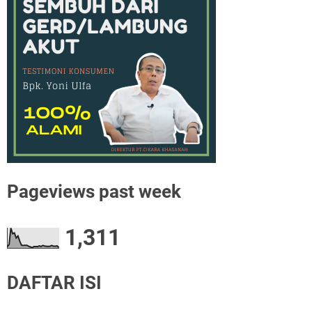
Pageviews past week
1,311
DAFTAR ISI