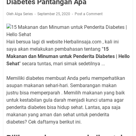
Diabetes Pantangan Apa
Oleh Alga Series
September 25, 2020
Post a Comment
Haii bersua lagi di website Herbalinsaja.com , kali ini
saya akan melakukan pembahasan tentang "
15
Makanan dan Minuman untuk Penderita Diabetes | Hello
Sehat
" secara tuntas, mari simak sedetilnya ...
Memiliki diabetes membuat Anda perlu memperhatikan
asupan makanan sehari-hari. Sembarangan makan
justru bisa memperparah . Memilih makanan yang baik
untuk kestabilan gula darah menjadi kunci utama agar
penderita diabetes bisa hidup sehat. Lantas, apa saja
makanan yang aman dan sehat untuk penderita
diabetes? Cek daftarnya berikut ini.