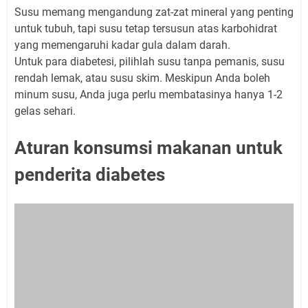
Susu memang mengandung zat-zat mineral yang penting
untuk tubuh, tapi susu tetap tersusun atas karbohidrat
yang memengaruhi kadar gula dalam darah.
Untuk para diabetesi, pilihlah susu tanpa pemanis, susu
rendah lemak, atau susu skim. Meskipun Anda boleh
minum susu, Anda juga perlu membatasinya hanya 1-2
gelas sehari.
Aturan konsumsi makanan untuk
penderita diabetes