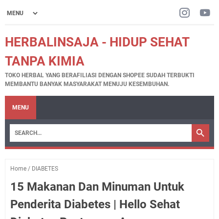
HERBALINSAJA - HIDUP SEHAT
TANPA KIMIA
TOKO HERBAL YANG BERAFILIASI DENGAN SHOPEE SUDAH TERBUKTI
MEMBANTU BANYAK MASYARAKAT MENUJU KESEMBUHAN.
MENU
Home
/
DIABETES
15 Makanan Dan Minuman Untuk
Penderita Diabetes | Hello Sehat