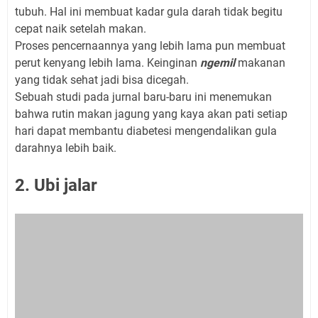
tubuh. Hal ini membuat kadar gula darah tidak begitu
cepat naik setelah makan.
Proses pencernaannya yang lebih lama pun membuat
perut kenyang lebih lama. Keinginan
ngemil
makanan
yang tidak sehat jadi bisa dicegah.
Sebuah studi pada jurnal baru-baru ini menemukan
bahwa rutin makan jagung yang kaya akan pati setiap
hari dapat membantu diabetesi mengendalikan gula
darahnya lebih baik.
2. Ubi jalar