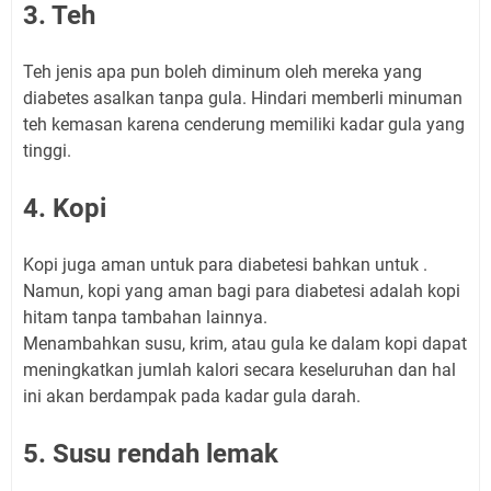
3. Teh
Teh jenis apa pun boleh diminum oleh mereka yang
diabetes asalkan tanpa gula. Hindari memberli minuman
teh kemasan karena cenderung memiliki kadar gula yang
tinggi.
4. Kopi
Kopi juga aman untuk para diabetesi bahkan untuk .
Namun, kopi yang aman bagi para diabetesi adalah kopi
hitam tanpa tambahan lainnya.
Menambahkan susu, krim, atau gula ke dalam kopi dapat
meningkatkan jumlah kalori secara keseluruhan dan hal
ini akan berdampak pada kadar gula darah.
5. Susu rendah lemak