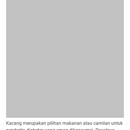
Kacang merupakan pilihan makanan atau camilan untuk