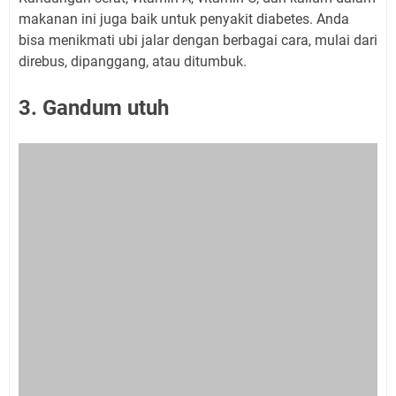
makanan ini juga baik untuk penyakit diabetes. Anda
bisa menikmati ubi jalar dengan berbagai cara, mulai dari
direbus, dipanggang, atau ditumbuk.
3. Gandum utuh