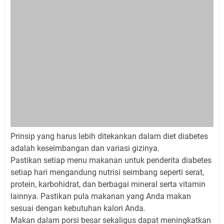
Prinsip yang harus lebih ditekankan dalam diet diabetes
adalah keseimbangan dan variasi gizinya.
Pastikan setiap menu makanan untuk penderita diabetes
setiap hari mengandung nutrisi seimbang seperti serat,
protein, karbohidrat, dan berbagai mineral serta vitamin
lainnya. Pastikan pula makanan yang Anda makan
sesuai dengan kebutuhan kalori Anda.
Makan dalam porsi besar sekaligus dapat meningkatkan