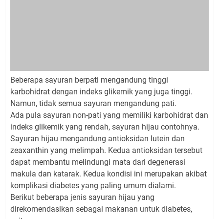
Beberapa sayuran berpati mengandung tinggi
karbohidrat dengan indeks glikemik yang juga tinggi.
Namun, tidak semua sayuran mengandung pati.
Ada pula sayuran non-pati yang memiliki karbohidrat dan
indeks glikemik yang rendah, sayuran hijau contohnya.
Sayuran hijau mengandung antioksidan lutein dan
zeaxanthin yang melimpah. Kedua antioksidan tersebut
dapat membantu melindungi mata dari degenerasi
makula dan katarak. Kedua kondisi ini merupakan akibat
komplikasi diabetes yang paling umum dialami.
Berikut beberapa jenis sayuran hijau yang
direkomendasikan sebagai makanan untuk diabetes,