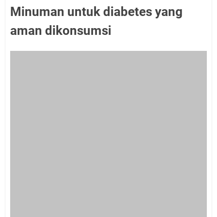
Minuman untuk diabetes yang
aman dikonsumsi