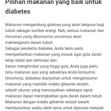
Pilihan makanan yang baik untuk
diabetes
Makanan mengandung glukosa yang akan berguna bagi
tubuh sebagai sumber energi. Nah, semua makanan dan
minuman yang dikonsumsi umumnya akan
memengaruhi dalam tubuh.
Sebagai penderita diabetes, Anda tentu perlu
memperhatikan makanan yang masuk agar gula darah
tetap stabil dan terhindar dari .
Selain menghindari yang tinggi gula, Anda juga perlu
tahu makanan apa yang sebaiknya Anda konsumsi.
Umumnya, diabetesi dianjurkan untuk mengonsumsi
makanan yang memiliki indeks glikemik rendah.
adalah ukuran yang menunjukkan seberapa cepat
makanan dapat meningkatkan gula darah dalam tubuh.
Makanan dengan indeks glikemik rendah berarti
membutuhkan waktu lebih lama untuk diproses menjadi