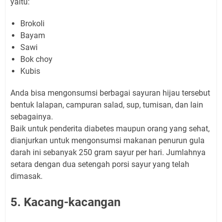
yaitu:
Brokoli
Bayam
Sawi
Bok choy
Kubis
Anda bisa mengonsumsi berbagai sayuran hijau tersebut
bentuk lalapan, campuran salad, sup, tumisan, dan lain
sebagainya.
Baik untuk penderita diabetes maupun orang yang sehat,
dianjurkan untuk mengonsumsi makanan penurun gula
darah ini sebanyak 250 gram sayur per hari. Jumlahnya
setara dengan dua setengah porsi sayur yang telah
dimasak.
5. Kacang-kacangan