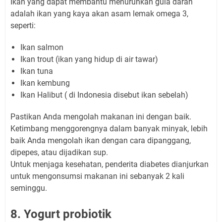
Ikan yang dapat membantu menurunkan gula darah
adalah ikan yang kaya akan asam lemak omega 3,
seperti:
Ikan salmon
Ikan trout (ikan yang hidup di air tawar)
Ikan tuna
Ikan kembung
Ikan Halibut ( di Indonesia disebut ikan sebelah)
Pastikan Anda mengolah makanan ini dengan baik.
Ketimbang menggorengnya dalam banyak minyak, lebih
baik Anda mengolah ikan dengan cara dipanggang,
dipepes, atau dijadikan sup.
Untuk menjaga kesehatan, penderita diabetes dianjurkan
untuk mengonsumsi makanan ini sebanyak 2 kali
seminggu.
8. Yogurt probiotik