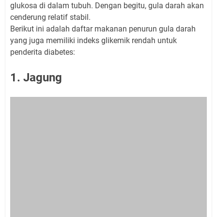
glukosa di dalam tubuh. Dengan begitu, gula darah akan
cenderung relatif stabil.
Berikut ini adalah daftar makanan penurun gula darah
yang juga memiliki indeks glikemik rendah untuk
penderita diabetes:
1. Jagung