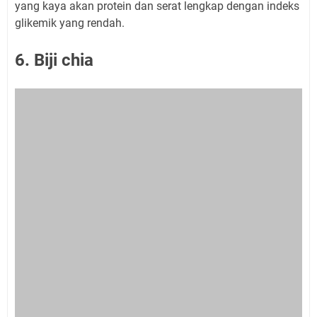
yang kaya akan protein dan serat lengkap dengan indeks
glikemik yang rendah.
6. Biji chia