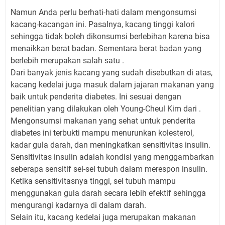
Namun Anda perlu berhati-hati dalam mengonsumsi
kacang-kacangan ini. Pasalnya, kacang tinggi kalori
sehingga tidak boleh dikonsumsi berlebihan karena bisa
menaikkan berat badan. Sementara berat badan yang
berlebih merupakan salah satu .
Dari banyak jenis kacang yang sudah disebutkan di atas,
kacang kedelai juga masuk dalam jajaran makanan yang
baik untuk penderita diabetes. Ini sesuai dengan
penelitian yang dilakukan oleh Young-Cheul Kim dari .
Mengonsumsi makanan yang sehat untuk penderita
diabetes ini terbukti mampu menurunkan kolesterol,
kadar gula darah, dan meningkatkan sensitivitas insulin.
Sensitivitas insulin adalah kondisi yang menggambarkan
seberapa sensitif sel-sel tubuh dalam merespon insulin.
Ketika sensitivitasnya tinggi, sel tubuh mampu
menggunakan gula darah secara lebih efektif sehingga
mengurangi kadarnya di dalam darah.
Selain itu, kacang kedelai juga merupakan makanan