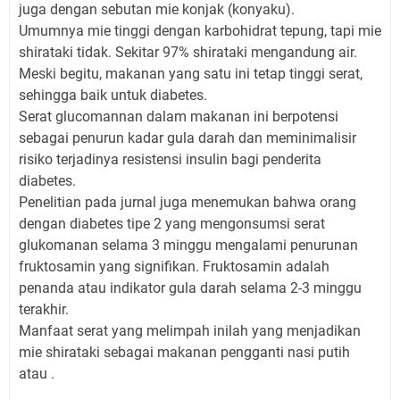
juga dengan sebutan mie konjak (konyaku).
Umumnya mie tinggi dengan karbohidrat tepung, tapi mie
shirataki tidak. Sekitar 97% shirataki mengandung air.
Meski begitu, makanan yang satu ini tetap tinggi serat,
sehingga baik untuk diabetes.
Serat glucomannan dalam makanan ini berpotensi
sebagai penurun kadar gula darah dan meminimalisir
risiko terjadinya resistensi insulin bagi penderita
diabetes.
Penelitian pada jurnal juga menemukan bahwa orang
dengan diabetes tipe 2 yang mengonsumsi serat
glukomanan selama 3 minggu mengalami penurunan
fruktosamin yang signifikan. Fruktosamin adalah
penanda atau indikator gula darah selama 2-3 minggu
terakhir.
Manfaat serat yang melimpah inilah yang menjadikan
mie shirataki sebagai makanan pengganti nasi putih
atau .