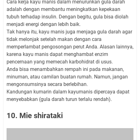
Cara kerja kayu manis dalam menurunkan gula darah
adalah dengan membantu meningkatkan kepekaan
tubuh terhadap insulin. Dengan begitu, gula bisa diolah
menjadi energi dengan lebih baik.
Tak hanya itu, kayu manis juga menjaga gula darah agar
tidak melonjak setelah makan dengan cara
memperlambat pengosongan perut Anda. Alasan lainnya,
karena kayu manis dapat menghambat enzim
pencernaan yang memecah karbohidrat di usus.
Anda bisa menambahkan rempah ini pada makanan,
minuman, atau camilan buatan rumah. Namun, jangan
mengonsumsinya secara berlebihan.
Kandungan kumarin dalam kayumanis dipercaya dapat
menyebabkan (gula darah turun terlalu rendah).
10. Mie shirataki