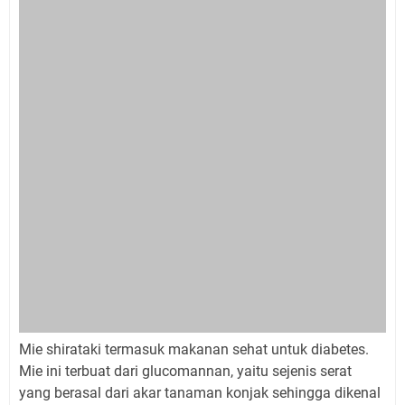
Mie shirataki termasuk makanan sehat untuk diabetes.
Mie ini terbuat dari glucomannan, yaitu sejenis serat
yang berasal dari akar tanaman konjak sehingga dikenal