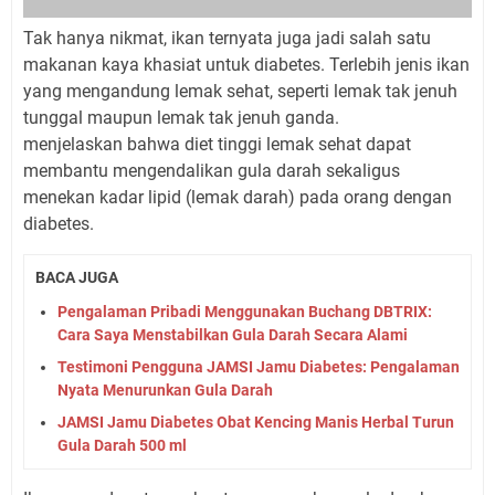
Tak hanya nikmat, ikan ternyata juga jadi salah satu
makanan kaya khasiat untuk diabetes. Terlebih jenis ikan
yang mengandung lemak sehat, seperti lemak tak jenuh
tunggal maupun lemak tak jenuh ganda.
menjelaskan bahwa diet tinggi lemak sehat dapat
membantu mengendalikan gula darah sekaligus
menekan kadar lipid (lemak darah) pada orang dengan
diabetes.
BACA JUGA
Pengalaman Pribadi Menggunakan Buchang DBTRIX:
Cara Saya Menstabilkan Gula Darah Secara Alami
Testimoni Pengguna JAMSI Jamu Diabetes: Pengalaman
Nyata Menurunkan Gula Darah
JAMSI Jamu Diabetes Obat Kencing Manis Herbal Turun
Gula Darah 500 ml