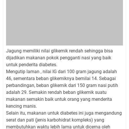
Jagung memiliki nilai glikemik rendah sehingga bisa
dijadikan makanan pokok pengganti nasi yang baik
untuk penderita diabetes.
Mengutip laman , nilai IG dari 100 gram jagung adalah
46, sementara beban glikemiknya bernilai 14. Sebagai
perbandingan, beban glikemik dari 150 gram nasi putih
adalah 29. Semakin rendah beban glikemik suatu
makanan semakin baik untuk orang yang menderita
kencing manis.
Selain itu, makanan untuk diabetes ini juga mengandung
serat dan pati (jenis karbohidrat kompleks) yang
membutuhkan waktu lebih lama untuk dicerna oleh