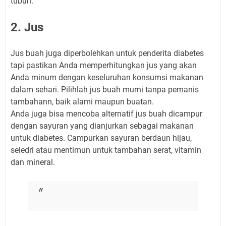
tubuh.
2. Jus
Jus buah juga diperbolehkan untuk penderita diabetes
tapi pastikan Anda memperhitungkan jus yang akan
Anda minum dengan keseluruhan konsumsi makanan
dalam sehari. Pilihlah jus buah murni tanpa pemanis
tambahann, baik alami maupun buatan.
Anda juga bisa mencoba alternatif jus buah dicampur
dengan sayuran yang dianjurkan sebagai makanan
untuk diabetes. Campurkan sayuran berdaun hijau,
seledri atau mentimun untuk tambahan serat, vitamin
dan mineral.