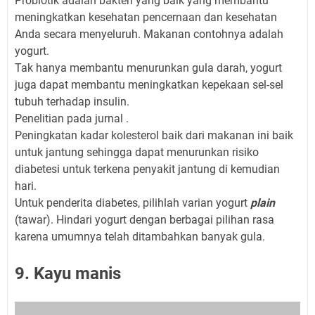
Probiotik adalah bakteri yang baik yang membantu
meningkatkan kesehatan pencernaan dan kesehatan
Anda secara menyeluruh. Makanan contohnya adalah
yogurt.
Tak hanya membantu menurunkan gula darah, yogurt
juga dapat membantu meningkatkan kepekaan sel-sel
tubuh terhadap insulin.
Penelitian pada jurnal .
Peningkatan kadar kolesterol baik dari makanan ini baik
untuk jantung sehingga dapat menurunkan risiko
diabetesi untuk terkena penyakit jantung di kemudian
hari.
Untuk penderita diabetes, pilihlah varian yogurt
plain
(tawar). Hindari yogurt dengan berbagai pilihan rasa
karena umumnya telah ditambahkan banyak gula.
9. Kayu manis