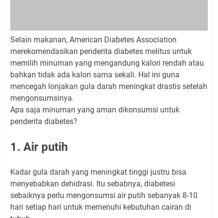
Selain makanan, American Diabetes Association
merekomendasikan penderita diabetes melitus untuk
memilih minuman yang mengandung kalori rendah atau
bahkan tidak ada kalori sama sekali. Hal ini guna
mencegah lonjakan gula darah meningkat drastis setelah
mengonsumsinya.
Apa saja minuman yang aman dikonsumsi untuk
penderita diabetes?
1. Air putih
Kadar gula darah yang meningkat tinggi justru bisa
menyebabkan dehidrasi. Itu sebabnya, diabetesi
sebaiknya perlu mengonsumsi air putih sebanyak 8-10
hari setiap hari untuk memenuhi kebutuhan cairan di