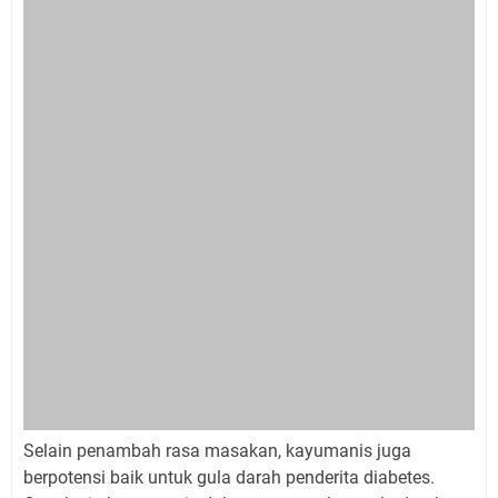
Selain penambah rasa masakan, kayumanis juga
berpotensi baik untuk gula darah penderita diabetes.