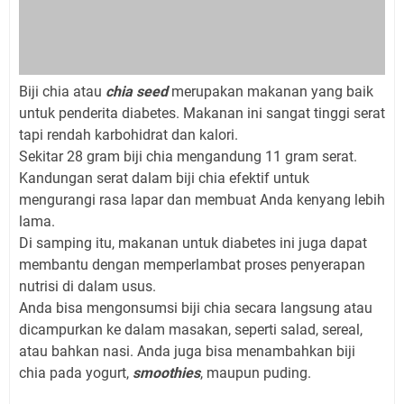
Biji chia atau
chia seed
merupakan makanan yang baik
untuk penderita diabetes. Makanan ini sangat tinggi serat
tapi rendah karbohidrat dan kalori.
Sekitar 28 gram biji chia mengandung 11 gram serat.
Kandungan serat dalam biji chia efektif untuk
mengurangi rasa lapar dan membuat Anda kenyang lebih
lama.
Di samping itu, makanan untuk diabetes ini juga dapat
membantu dengan memperlambat proses penyerapan
nutrisi di dalam usus.
Anda bisa mengonsumsi biji chia secara langsung atau
dicampurkan ke dalam masakan, seperti salad, sereal,
atau bahkan nasi. Anda juga bisa menambahkan biji
chia pada yogurt,
smoothies
, maupun puding.