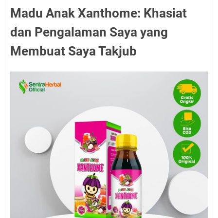
Madu Anak Xanthome: Khasiat
dan Pengalaman Saya yang
Membuat Saya Takjub