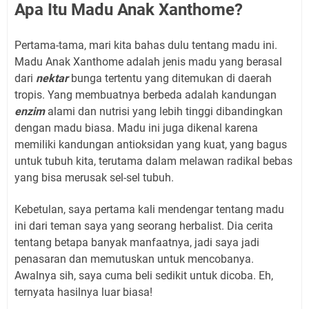
Apa Itu Madu Anak Xanthome?
Pertama-tama, mari kita bahas dulu tentang madu ini.
Madu Anak Xanthome adalah jenis madu yang berasal
dari
nektar
bunga tertentu yang ditemukan di daerah
tropis. Yang membuatnya berbeda adalah kandungan
enzim
alami dan nutrisi yang lebih tinggi dibandingkan
dengan madu biasa. Madu ini juga dikenal karena
memiliki kandungan antioksidan yang kuat, yang bagus
untuk tubuh kita, terutama dalam melawan radikal bebas
yang bisa merusak sel-sel tubuh.
Kebetulan, saya pertama kali mendengar tentang madu
ini dari teman saya yang seorang herbalist. Dia cerita
tentang betapa banyak manfaatnya, jadi saya jadi
penasaran dan memutuskan untuk mencobanya.
Awalnya sih, saya cuma beli sedikit untuk dicoba. Eh,
ternyata hasilnya luar biasa!