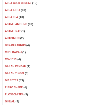
ALGA GOLD CEREAL
(10)
ALGA KIREI
(13)
ALGA TEA
(13)
ASAM LAMBUNG
(10)
ASAM URAT
(1)
AUTOIMUN
(2)
BERAS KARNUS
(4)
CUCI DARAH
(1)
COVID19
(4)
DARAH RENDAH
(1)
DARAH TINGGI
(3)
DIABETES
(33)
FIBRO SHAKE
(6)
FLOSSOM TEA
(5)
GINJAL
(5)