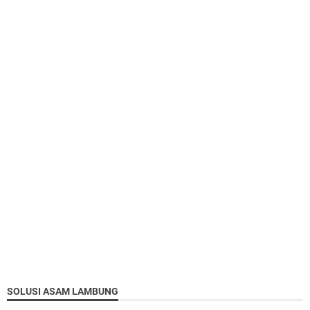
SOLUSI ASAM LAMBUNG