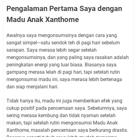
Pengalaman Pertama Saya dengan
Madu Anak Xanthome
Awalnya saya mengonsumsinya dengan cara yang
sangat simpel—satu sendok teh di pagi hari sebelum
sarapan. Saya merasa lebih segar setelah
mengonsumsinya, dan yang paling saya rasakan adalah
peningkatan energi yang luar biasa. Biasanya saya
gampang merasa lelah di pagi hari, tapi setelah rutin
mengonsumsi madu ini, saya merasa lebih bertenaga
dan siap menjalani hari.
Tidak hanya itu, madu ini juga memberikan efek yang
cukup positif pada pencernaan saya. Sebelumnya, saya
sering merasa kembung dan tidak nyaman setelah
makan, tapi setelah rutin mengonsumsi Madu Anak
Xanthome, masalah pencernaan saya berkurang drastis.