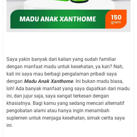
Saya yakin banyak dari kalian yang sudah familiar
dengan manfaat madu untuk kesehatan, ya kan? Nah,
kali ini saya mau berbagi pengalaman pribadi saya
dengan
Madu Anak Xanthome
. Ini bukan madu biasa,
loh! Ada banyak manfaat yang saya dapatkan dari madu
ini, dan jujur saja, saya sangat terkesan dengan
khasiatnya. Bagi kamu yang sedang mencari alternatif
pengobatan alami atau hanya ingin menambah
suplemen untuk menjaga kesehatan, simak cerita saya
ini.