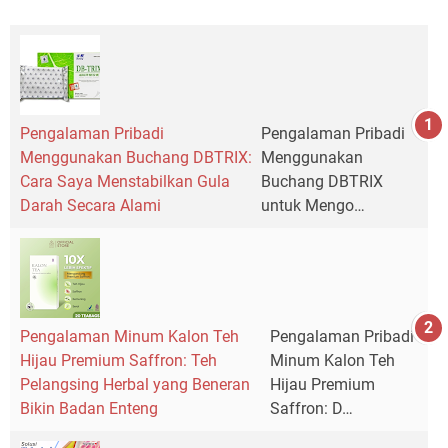
Pengalaman Pribadi
Pengalaman Pribadi
Menggunakan Buchang DBTRIX:
Menggunakan
Cara Saya Menstabilkan Gula
Buchang DBTRIX
Darah Secara Alami
untuk Mengo…
Pengalaman Minum Kalon Teh
Pengalaman Pribadi
Hijau Premium Saffron: Teh
Minum Kalon Teh
Pelangsing Herbal yang Beneran
Hijau Premium
Bikin Badan Enteng
Saffron: D…