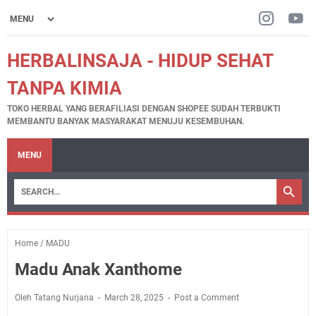
HERBALINSAJA - HIDUP SEHAT
TANPA KIMIA
TOKO HERBAL YANG BERAFILIASI DENGAN SHOPEE SUDAH TERBUKTI
MEMBANTU BANYAK MASYARAKAT MENUJU KESEMBUHAN.
MENU
Home
/
MADU
Madu Anak Xanthome
Oleh Tatang Nurjana
March 28, 2025
Post a Comment