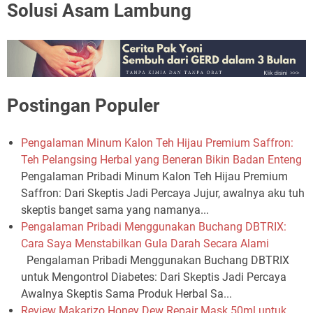
Solusi Asam Lambung
Postingan Populer
Pengalaman Minum Kalon Teh Hijau Premium Saffron:
Teh Pelangsing Herbal yang Beneran Bikin Badan Enteng
Pengalaman Pribadi Minum Kalon Teh Hijau Premium
Saffron: Dari Skeptis Jadi Percaya Jujur, awalnya aku tuh
skeptis banget sama yang namanya...
Pengalaman Pribadi Menggunakan Buchang DBTRIX:
Cara Saya Menstabilkan Gula Darah Secara Alami
Pengalaman Pribadi Menggunakan Buchang DBTRIX
untuk Mengontrol Diabetes: Dari Skeptis Jadi Percaya
Awalnya Skeptis Sama Produk Herbal Sa...
Review Makarizo Honey Dew Repair Mask 50ml untuk