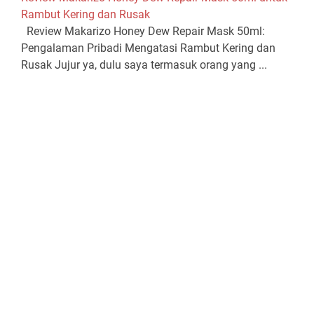
Rambut Kering dan Rusak
Review Makarizo Honey Dew Repair Mask 50ml:
Pengalaman Pribadi Mengatasi Rambut Kering dan
Rusak Jujur ya, dulu saya termasuk orang yang ...