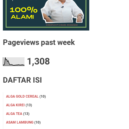
Pageviews past week
1,308
DAFTAR ISI
ALGA GOLD CEREAL
(10)
ALGA KIREI
(13)
ALGA TEA
(13)
ASAM LAMBUNG
(10)