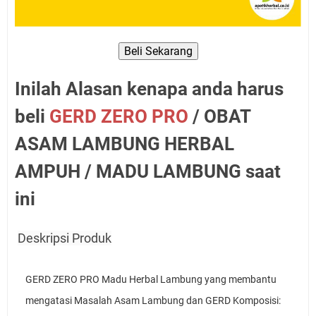
Beli Sekarang
Inilah Alasan kenapa anda harus
beli
GERD ZERO PRO
/ OBAT
ASAM LAMBUNG HERBAL
AMPUH / MADU LAMBUNG saat
ini
Deskripsi Produk
GERD ZERO PRO Madu Herbal Lambung yang membantu 
mengatasi Masalah Asam Lambung dan GERD Komposisi: 