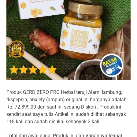
Produk GERD ZERO PRO Herbal teruji Alami lambung,
dispepsia, anxiety (ampuh) original ini harganya adalah
Rp. 72.899,00 dan saat ini sedang Diskon , Produk ini
sendiri saat saya tulis Artikel ini sudah dilihat sebanyak
118 kali dan sudah disukai sebanyak 2 kali.
Total dari awal dijual Produk ini dan Variannya terjual