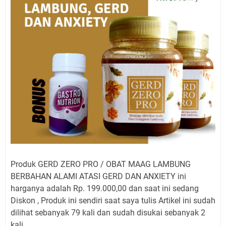
Produk GERD ZERO PRO / OBAT MAAG LAMBUNG
BERBAHAN ALAMI ATASI GERD DAN ANXIETY ini
harganya adalah Rp. 199.000,00 dan saat ini sedang
Diskon , Produk ini sendiri saat saya tulis Artikel ini sudah
dilihat sebanyak 79 kali dan sudah disukai sebanyak 2
kali.