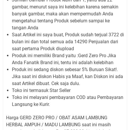
gambar, menurut saya ini kelebihan karena semakin
banyak gambar, maka akan mempermudah Anda
mengetahui tentang Produk sebelum sampai ke
tangan Anda
Saat Artikel ini saya buat, Produk sudah terjual 3722 di
bulan ini dan total semua ada 14290 Penjualan dari
saat pertama Produk diupload
Produk ini memiliki Brand yaitu :Gerd Zero Pro Jika
Anda Fanatik Brand ini, tentu ini adalah kelebihan
Produk ini sedang diskon sebesar 5% Buruan Sikat!.
Jika saat ini diskon Habis ya Maaf, kan Diskon ini ada
saat Artikel dibuat. Cek saja dulu.
Toko ini termasuk Star Seller
Toko ini melayani pembayaran COD atau Pembayaran
Langsung ke Kurir.
Harga GERD ZERO PRO / OBAT ASAM LAMBUNG
HERBAL AMPUH / MADU LAMBUNG saat ini masih