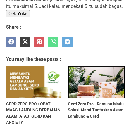
itu maksimal 5, Jadi kalau mendekati 5 itu sudah bagus.
Cek Yuks
Share :
You may like these posts :
GERD ZERO PRO / OBAT
Gerd Zero Pro - Ramuan Madu
MAAG LAMBUNG BERBAHAN
Solusi Alami Tuntaskan Asam
ALAMI ATASI GERD DAN
Lambung & Gerd
ANXIETY