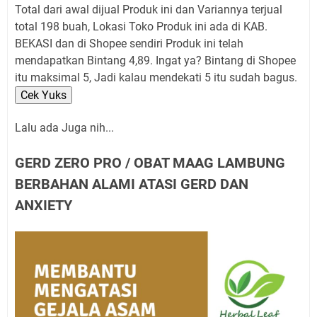
Total dari awal dijual Produk ini dan Variannya terjual
total 198 buah, Lokasi Toko Produk ini ada di KAB.
BEKASI dan di Shopee sendiri Produk ini telah
mendapatkan Bintang 4,89. Ingat ya? Bintang di Shopee
itu maksimal 5, Jadi kalau mendekati 5 itu sudah bagus.
Cek Yuks
Lalu ada Juga nih...
GERD ZERO PRO / OBAT MAAG LAMBUNG
BERBAHAN ALAMI ATASI GERD DAN
ANXIETY