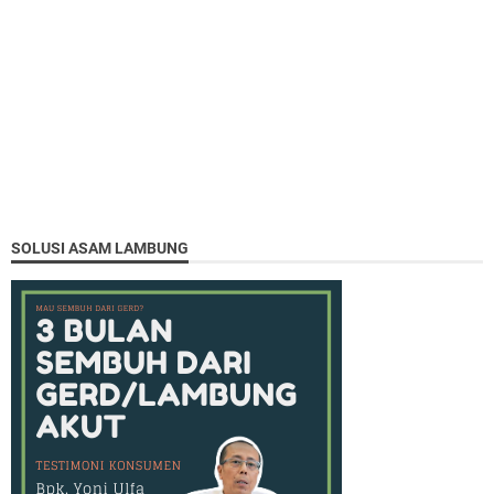
SOLUSI ASAM LAMBUNG