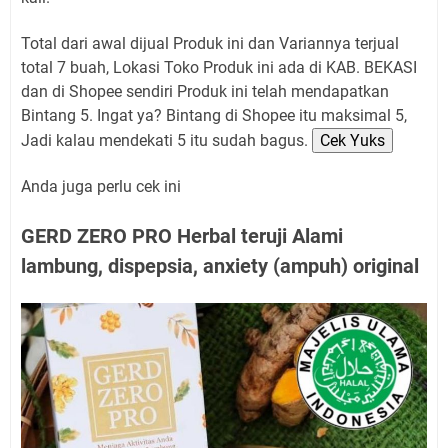
Total dari awal dijual Produk ini dan Variannya terjual
total 7 buah, Lokasi Toko Produk ini ada di KAB. BEKASI
dan di Shopee sendiri Produk ini telah mendapatkan
Bintang 5. Ingat ya? Bintang di Shopee itu maksimal 5,
Jadi kalau mendekati 5 itu sudah bagus.
Cek Yuks
Anda juga perlu cek ini
GERD ZERO PRO Herbal teruji Alami
lambung, dispepsia, anxiety (ampuh) original