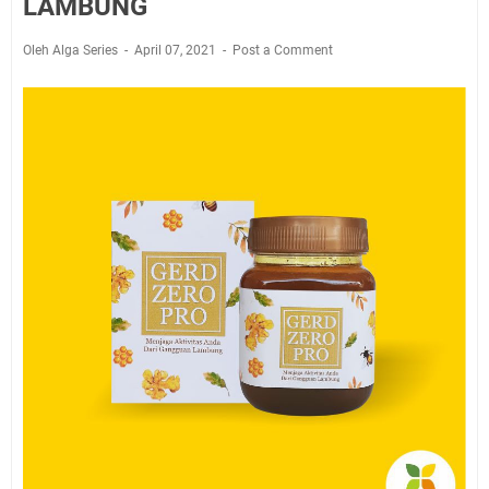
LAMBUNG
Oleh Alga Series
April 07, 2021
Post a Comment