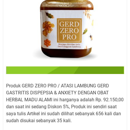
Produk GERD ZERO PRO / ATASI LAMBUNG GERD
GASTRITIS DISPEPSIA & ANXIETY DENGAN OBAT
HERBAL MADU ALAMI ini harganya adalah Rp. 92.150,00
dan saat ini sedang Diskon 5%, Produk ini sendiri saat
saya tulis Artikel ini sudah dilihat sebanyak 656 kali dan
sudah disukai sebanyak 35 kali.