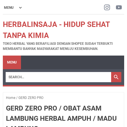
HERBALINSAJA - HIDUP SEHAT
TANPA KIMIA
TOKO HERBAL YANG BERAFILIASI DENGAN SHOPEE SUDAH TERBUKTI
MEMBANTU BANYAK MASYARAKAT MENUJU KESEMBUHAN.
MENU
Home
/
GERD ZERO PRO
GERD ZERO PRO / OBAT ASAM
LAMBUNG HERBAL AMPUH / MADU