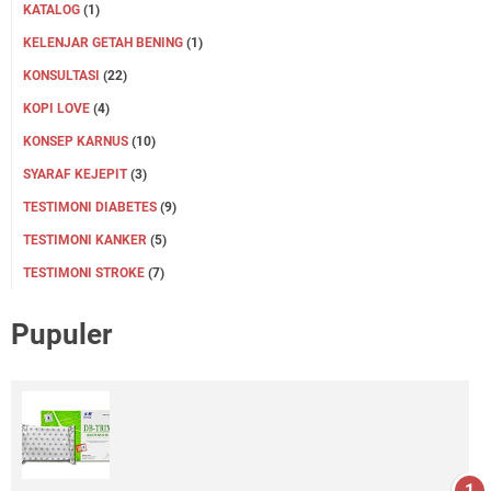
KATALOG
(1)
KELENJAR GETAH BENING
(1)
KONSULTASI
(22)
KOPI LOVE
(4)
KONSEP KARNUS
(10)
SYARAF KEJEPIT
(3)
TESTIMONI DIABETES
(9)
TESTIMONI KANKER
(5)
TESTIMONI STROKE
(7)
Pupuler