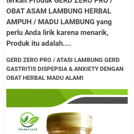
terkait Produk GERD ZERO PRO /
OBAT ASAM LAMBUNG HERBAL
AMPUH / MADU LAMBUNG yang
perlu Anda lirik karena menarik,
Produk itu adalah....
GERD ZERO PRO / ATASI LAMBUNG GERD
GASTRITIS DISPEPSIA & ANXIETY DENGAN
OBAT HERBAL MADU ALAMI