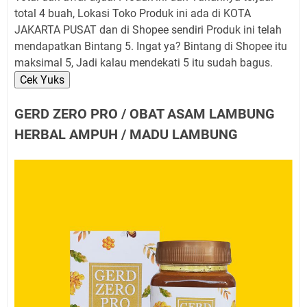
total 4 buah, Lokasi Toko Produk ini ada di KOTA
JAKARTA PUSAT dan di Shopee sendiri Produk ini telah
mendapatkan Bintang 5. Ingat ya? Bintang di Shopee itu
maksimal 5, Jadi kalau mendekati 5 itu sudah bagus.
Cek Yuks
GERD ZERO PRO / OBAT ASAM LAMBUNG
HERBAL AMPUH / MADU LAMBUNG