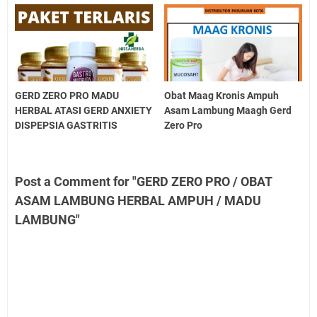
GERD ZERO PRO MADU
Obat Maag Kronis Ampuh
HERBAL ATASI GERD ANXIETY
Asam Lambung Maagh Gerd
DISPEPSIA GASTRITIS
Zero Pro
Post a Comment for "GERD ZERO PRO / OBAT
ASAM LAMBUNG HERBAL AMPUH / MADU
LAMBUNG"