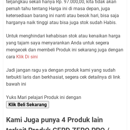
terjangkau sekali hanya Rp. 97.000,00, kita tidak akan
pernah tahu tentang Harga ini di masa depan, juga
ketersediaan barang ini nanti atau besok hari, bisa saja
harganya naik tinggi atau bisa juga stok sudah Habis.
Untuk menghindari kehabisan stok atau kenaikan harga
yang tajam saya menyarankan Anda untuk segera
mengecek dan membeli Produk ini sekarang juga dengan
cara
Klik Di sini
Jadi jangan ragu ya dengan produk kami yang sudah
terbukti laris dan berkhasiat, segera cek detailnya di link
bawah ini
Yuks Mari pelajari Produk ini dengan
Klik Beli Sekarang
Kami Juga punya 4 Produk lain