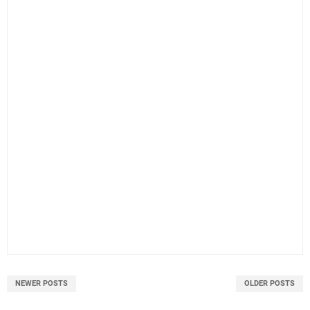
NEWER POSTS
OLDER POSTS