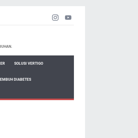
BUHAN.
KER
SOLUSI VERTIGO
SEMBUH DIABETES