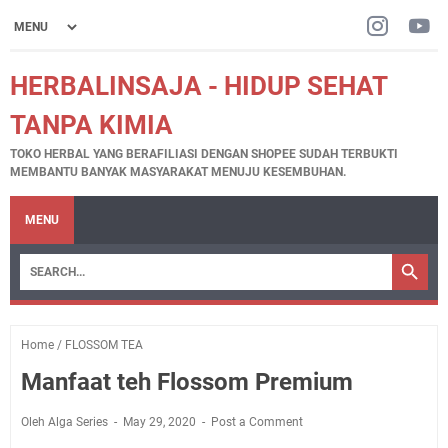
HERBALINSAJA - HIDUP SEHAT
TANPA KIMIA
TOKO HERBAL YANG BERAFILIASI DENGAN SHOPEE SUDAH TERBUKTI
MEMBANTU BANYAK MASYARAKAT MENUJU KESEMBUHAN.
MENU
Home
/
FLOSSOM TEA
Manfaat teh Flossom Premium
Oleh Alga Series
May 29, 2020
Post a Comment