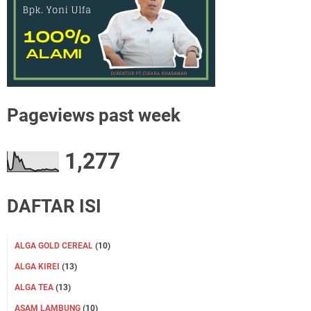
Pageviews past week
1,277
DAFTAR ISI
ALGA GOLD CEREAL
(10)
ALGA KIREI
(13)
ALGA TEA
(13)
ASAM LAMBUNG
(10)