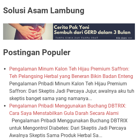
Solusi Asam Lambung
Postingan Populer
Pengalaman Minum Kalon Teh Hijau Premium Saffron:
Teh Pelangsing Herbal yang Beneran Bikin Badan Enteng
Pengalaman Pribadi Minum Kalon Teh Hijau Premium
Saffron: Dari Skeptis Jadi Percaya Jujur, awalnya aku tuh
skeptis banget sama yang namanya...
Pengalaman Pribadi Menggunakan Buchang DBTRIX:
Cara Saya Menstabilkan Gula Darah Secara Alami
Pengalaman Pribadi Menggunakan Buchang DBTRIX
untuk Mengontrol Diabetes: Dari Skeptis Jadi Percaya
Awalnya Skeptis Sama Produk Herbal Sa...