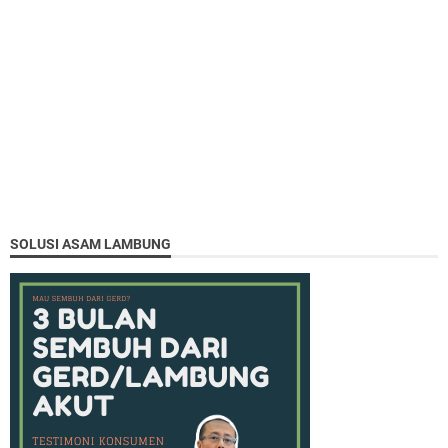
SOLUSI ASAM LAMBUNG