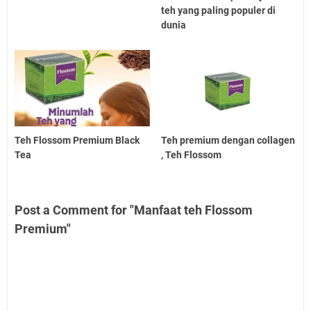
teh yang paling populer di
dunia
Teh Flossom Premium Black
Teh premium dengan collagen
Tea
, Teh Flossom
Post a Comment for "Manfaat teh Flossom
Premium"