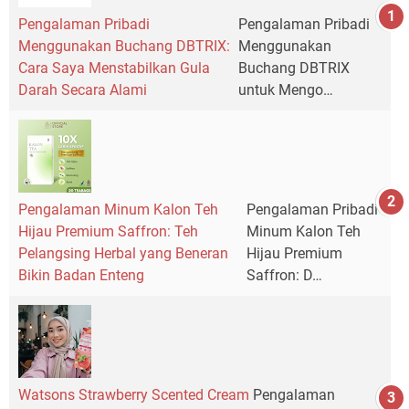
Pengalaman Pribadi
Pengalaman Pribadi
Menggunakan Buchang DBTRIX:
Menggunakan
Cara Saya Menstabilkan Gula
Buchang DBTRIX
Darah Secara Alami
untuk Mengo…
Pengalaman Minum Kalon Teh
Pengalaman Pribadi
Hijau Premium Saffron: Teh
Minum Kalon Teh
Pelangsing Herbal yang Beneran
Hijau Premium
Bikin Badan Enteng
Saffron: D…
Watsons Strawberry Scented Cream
Pengalaman