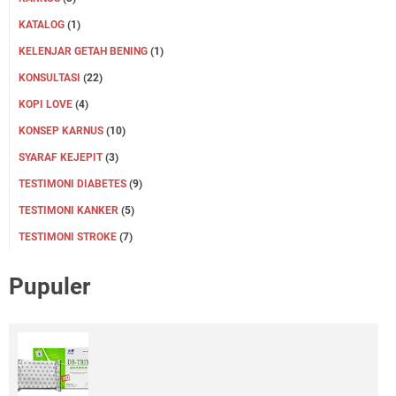
KATALOG
(1)
KELENJAR GETAH BENING
(1)
KONSULTASI
(22)
KOPI LOVE
(4)
KONSEP KARNUS
(10)
SYARAF KEJEPIT
(3)
TESTIMONI DIABETES
(9)
TESTIMONI KANKER
(5)
TESTIMONI STROKE
(7)
Pupuler