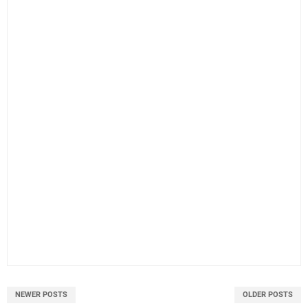
NEWER POSTS
OLDER POSTS