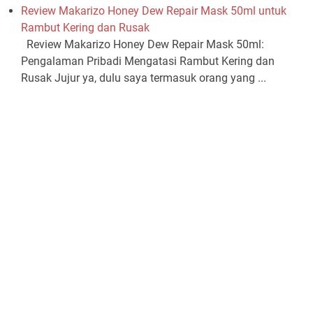
Review Makarizo Honey Dew Repair Mask 50ml untuk
Rambut Kering dan Rusak
Review Makarizo Honey Dew Repair Mask 50ml:
Pengalaman Pribadi Mengatasi Rambut Kering dan
Rusak Jujur ya, dulu saya termasuk orang yang ...