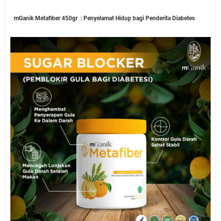
mGanik Metafiber 450gr : Penyelamat Hidup bagi Penderita Diabetes