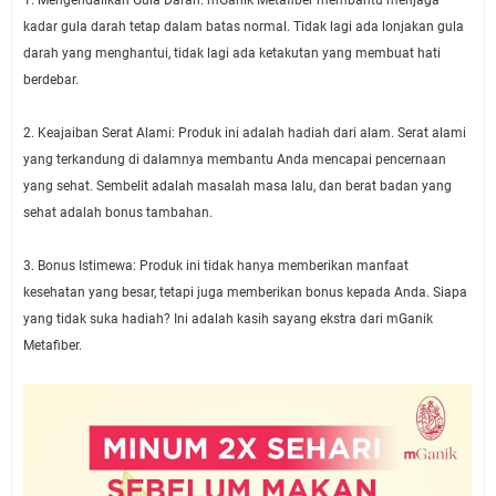
kadar gula darah tetap dalam batas normal. Tidak lagi ada lonjakan gula
darah yang menghantui, tidak lagi ada ketakutan yang membuat hati
berdebar.
2. Keajaiban Serat Alami: Produk ini adalah hadiah dari alam. Serat alami
yang terkandung di dalamnya membantu Anda mencapai pencernaan
yang sehat. Sembelit adalah masalah masa lalu, dan berat badan yang
sehat adalah bonus tambahan.
3. Bonus Istimewa: Produk ini tidak hanya memberikan manfaat
kesehatan yang besar, tetapi juga memberikan bonus kepada Anda. Siapa
yang tidak suka hadiah? Ini adalah kasih sayang ekstra dari mGanik
Metafiber.