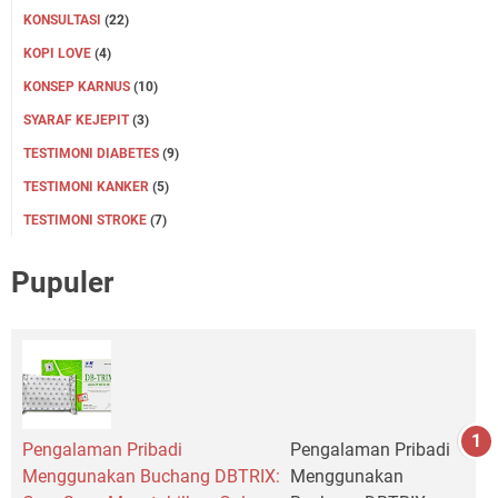
KONSULTASI
(22)
KOPI LOVE
(4)
KONSEP KARNUS
(10)
SYARAF KEJEPIT
(3)
TESTIMONI DIABETES
(9)
TESTIMONI KANKER
(5)
TESTIMONI STROKE
(7)
Pupuler
Pengalaman Pribadi
Pengalaman Pribadi
Menggunakan Buchang DBTRIX:
Menggunakan