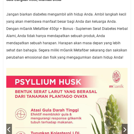
Jangan biarkan diabetes mengambil alih hidup Anda. Ambil langkah kecil
yang akan membawa manfaat besar bagi Anda dan keluarga Anda.
Dengan mGanik Metafiber 450gr + Bonus - Suplemen Serat Diabetes Herbal
Alami, Anda tidak hanya mendapatkan sebuah produk, Anda
mendapatkan sebuah harapan. Harapan akan masa depan yang lebih
sehat dan bahagia. Segera miliki mGanik Metafiber sekarang dan saksikan
perubahan emosional dan fisik yang mengagumkan dalam hidup Anda!