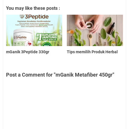
You may like these posts :
mGanik 3Peptide 330gr
Tips memilih Produk Herbal
Post a Comment for "mGanik Metafiber 450gr"