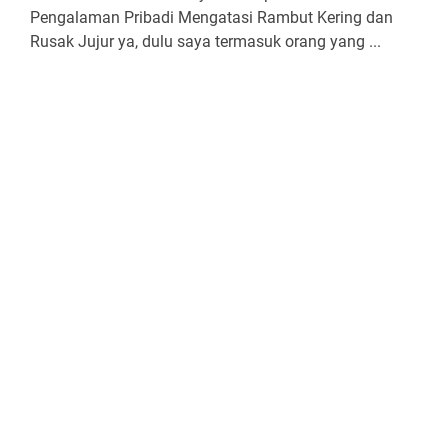
Pengalaman Pribadi Mengatasi Rambut Kering dan
Rusak Jujur ya, dulu saya termasuk orang yang ...