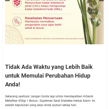
Tidak Ada Waktu yang Lebih Baik
untuk Memulai Perubahan Hidup
Anda!
Sekarang saatnya! Jangan tunda lagi untuk mendapatkan mGanik
Metafiber 450gr + Bonus - Suplemen Serat Diabetes Herbal Alami. Ini
adalah keputusan yang akan Anda syukuri setiap hari.