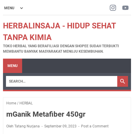
HERBALINSAJA - HIDUP SEHAT
TANPA KIMIA
TOKO HERBAL YANG BERAFILIASI DENGAN SHOPEE SUDAH TERBUKTI
MEMBANTU BANYAK MASYARAKAT MENUJU KESEMBUHAN.
MENU
Home
/
HERBAL
mGanik Metafiber 450gr
Oleh Tatang Nurjana
September 09, 2023
Post a Comment