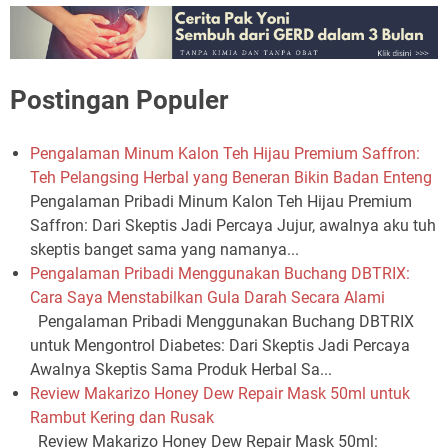
Postingan Populer
Pengalaman Minum Kalon Teh Hijau Premium Saffron:
Teh Pelangsing Herbal yang Beneran Bikin Badan Enteng
Pengalaman Pribadi Minum Kalon Teh Hijau Premium
Saffron: Dari Skeptis Jadi Percaya Jujur, awalnya aku tuh
skeptis banget sama yang namanya...
Pengalaman Pribadi Menggunakan Buchang DBTRIX:
Cara Saya Menstabilkan Gula Darah Secara Alami
Pengalaman Pribadi Menggunakan Buchang DBTRIX
untuk Mengontrol Diabetes: Dari Skeptis Jadi Percaya
Awalnya Skeptis Sama Produk Herbal Sa...
Review Makarizo Honey Dew Repair Mask 50ml untuk
Rambut Kering dan Rusak
Review Makarizo Honey Dew Repair Mask 50ml: