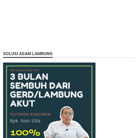
SOLUSI ASAM LAMBUNG