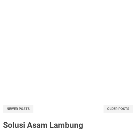
NEWER POSTS
OLDER POSTS
Solusi Asam Lambung