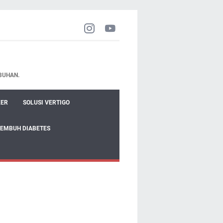
BUHAN.
KER
SOLUSI VERTIGO
SEMBUH DIABETES