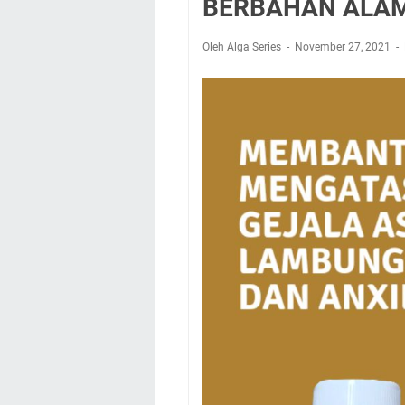
BERBAHAN ALAMI
Oleh Alga Series
November 27, 2021